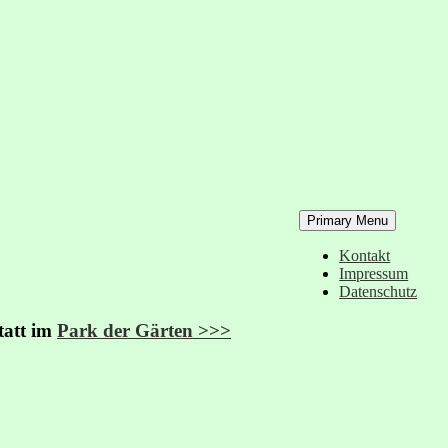
Primary Menu
Kontakt
Impressum
Datenschutz
tatt
im
Park der Gärten >>>